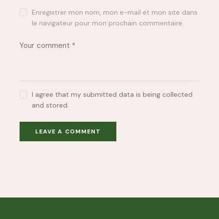
Enregistrer mon nom, mon e-mail et mon site dans
le navigateur pour mon prochain commentaire.
I agree that my submitted data is being collected
and stored.